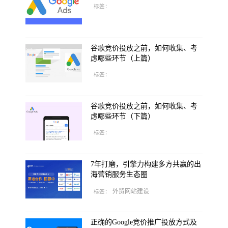
标签：
谷歌竞价投放之前，如何收集、考
虑哪些环节（上篇）
标签：
谷歌竞价投放之前，如何收集、考
虑哪些环节（下篇）
标签：
7年打磨，引擎力构建多方共赢的出
海营销服务生态圈
外贸网站建设
标签：
正确的Google竞价推广投放方式及