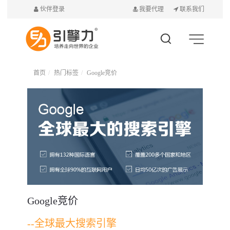
伙伴登录
我要代理
联系我们
首页
热门标签
Google竞价
Google竞价
--全球最大搜索引擎