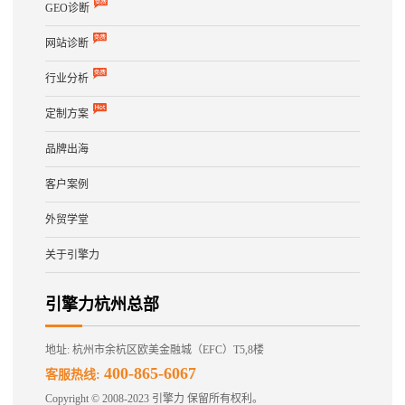
GEO诊断
网站诊断
行业分析
定制方案
品牌出海
客户案例
外贸学堂
关于引擎力
引擎力杭州总部
地址: 杭州市余杭区欧美金融城（EFC）T5,8楼
400-865-6067
客服热线:
Copyright © 2008-2023 引擎力 保留所有权利。