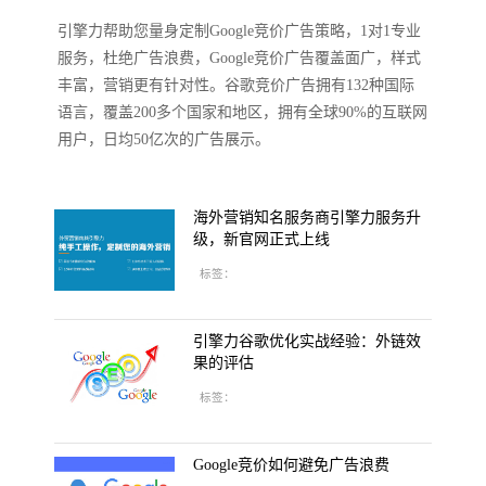
引擎力帮助您量身定制Google竞价广告策略，1对1专业
服务，杜绝广告浪费，Google竞价广告覆盖面广，样式
丰富，营销更有针对性。谷歌竞价广告拥有132种国际
语言，覆盖200多个国家和地区，拥有全球90%的互联网
用户，日均50亿次的广告展示。
海外营销知名服务商引擎力服务升
级，新官网正式上线
标签：
引擎力谷歌优化实战经验：外链效
果的评估
标签：
Google竞价如何避免广告浪费