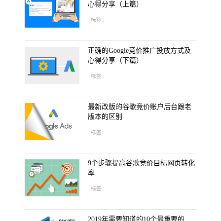
心得分享（上篇）
标签：
正确的Google竞价推广投放方式及
心得分享（下篇）
标签：
最新改版的谷歌竞价账户后台跟老
版本的区别
标签：
9个步骤提高谷歌竞价目标网页转化
率
标签：
2019年需要知道的10个最重要的