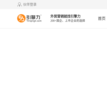
伙伴登录
外贸营销就找引擎力
首页
200+国企、上市企业的选择