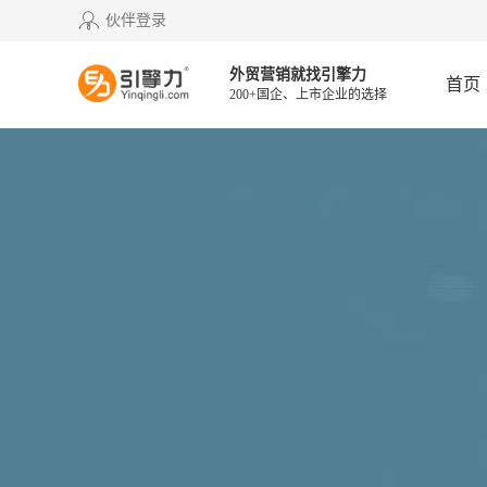
伙伴登录
外贸营销就找引擎力
首页
200+国企、上市企业的选择