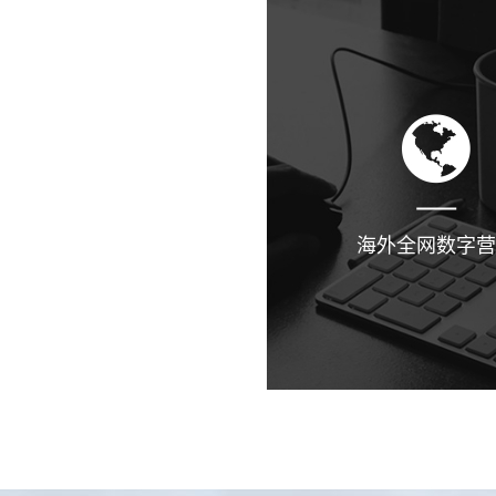
海外全网数字