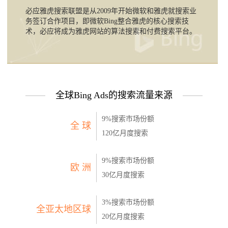
必应雅虎搜索联盟是从2009年开始微软和雅虎就搜索业
务签订合作项目，即微软Bing整合雅虎的核心搜索技
术，必应将成为雅虎网站的算法搜索和付费搜索平台。
全球Bing Ads的搜索流量来源
9%搜索市场份额
全 球
120亿月度搜索
9%搜索市场份额
欧 洲
30亿月度搜索
3%搜索市场份额
全亚太地区球
20亿月度搜索