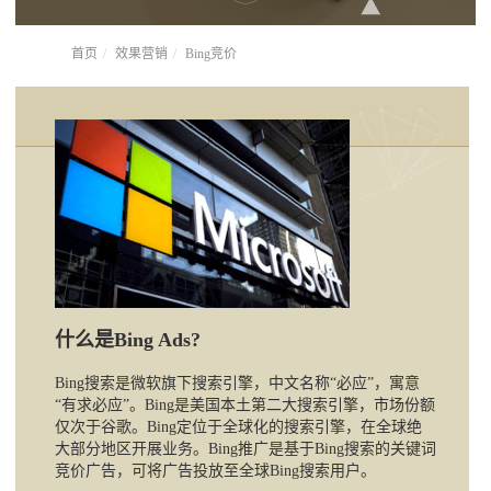
首页
效果营销
Bing竞价
什么是Bing Ads?
Bing搜索是微软旗下搜索引擎，中文名称“必应”，寓意
“有求必应”。Bing是美国本土第二大搜索引擎，市场份额
仅次于谷歌。Bing定位于全球化的搜索引擎，在全球绝
大部分地区开展业务。Bing推广是基于Bing搜索的关键词
竞价广告，可将广告投放至全球Bing搜索用户。