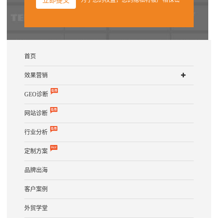
立即提交
首页
效果营销
GEO诊断
网站诊断
行业分析
定制方案
品牌出海
客户案例
外贸学堂