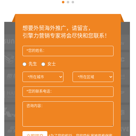
想要外贸海外推广，请留言，
引擎力营销专家将会尽快和您联系！
先生
女士
*为了您的权益，您的隐私将被严格保密