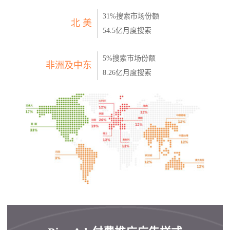
31%搜索市场份额
北 美
54.5亿月度搜索
5%搜索市场份额
非洲及中东
8.26亿月度搜索