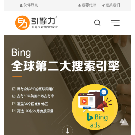
伙伴登录
我要代理
联系我们