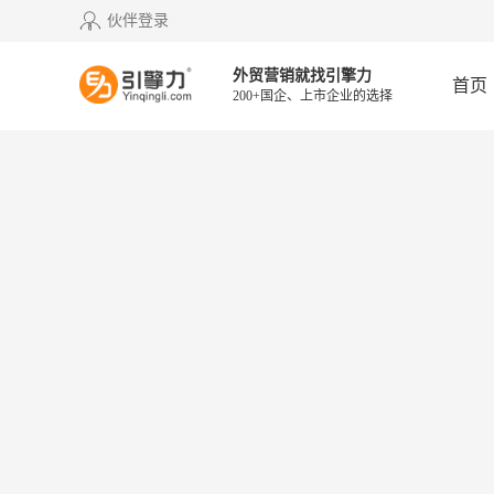
伙伴登录
外贸营销就找引擎力
首页
200+国企、上市企业的选择