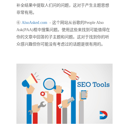
补全结果中提取人们问的问题，这对于产生主题思想
非常有用。
⑥
AlsoAsked.com
- 这个网站从谷歌的People Also
Ask(PAA)框中搜集问题。使用这些来找到可能值得在
你的文章中回答的子主题和问题。这对于找到你的听
众感兴趣但你可能没有考虑过的话题是很有用的。