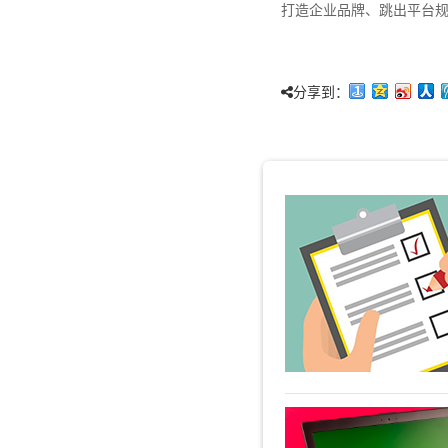
打造企业品牌、跳出平台
分享到：