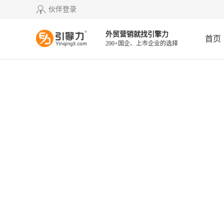
伙伴登录
外贸营销就找引擎力
首页
200+国企、上市企业的选择