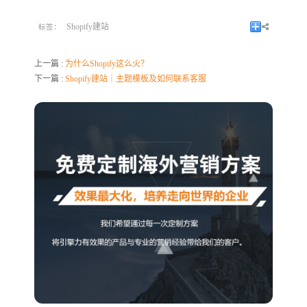
Shopify建站
标签：
上一篇 :
为什么Shopify这么火？
下一篇 :
Shopify建站｜主题模板及如何联系客服