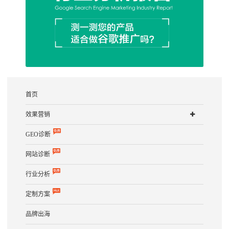
首页
效果营销
GEO诊断
网站诊断
行业分析
定制方案
品牌出海