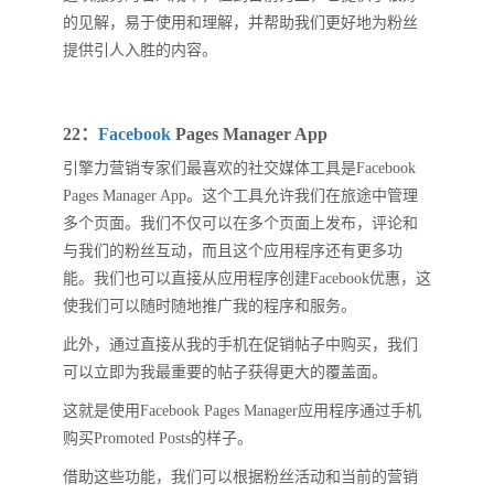
的见解，易于使用和理解，并帮助我们更好地为粉丝
提供引人入胜的内容。
22：
Facebook
Pages Manager App
引擎力营销专家们最喜欢的社交媒体工具是Facebook
Pages Manager App。这个工具允许我们在旅途中管理
多个页面。我们不仅可以在多个页面上发布，评论和
与我们的粉丝互动，而且这个应用程序还有更多功
能。我们也可以直接从应用程序创建Facebook优惠，这
使我们可以随时随地推广我的程序和服务。
此外，通过直接从我的手机在促销帖子中购买，我们
可以立即为我最重要的帖子获得更大的覆盖面。
这就是使用Facebook Pages Manager应用程序通过手机
购买Promoted Posts的样子。
借助这些功能，我们可以根据粉丝活动和当前的营销