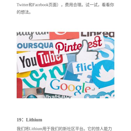
Twitter和Facebook页面），费用合理。试一试，看看你
的想法。
19：Lithium
我们将Lithium用于我们的新社区平台。它的惊人能力