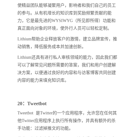
使精益团队能够凝聚用户，影响者和我们自己的员工
的参与。从有机增长的知识库到奖励频繁贡献的能
力，它是最先进的WYSIWYG（所见即所得）功能和
真正面向对象的环境，使外行人员可以轻松定制。
Lithium帮助企业释放客户的激情，建立品牌宣传，推
动销售，降低服务成本并加速创新。
Lithium还具有进行私人审核领域的能力，因此我们都
可以了解常见问题所需要的答案，我们和用户创建解
决方案，以便通过良好的内容和与访客博客共同创建
内容的能力来填充知识库。
20：Tweetbot
Tweetbot 是Twitter的一个应用程序，允许您在任何其
他Twitter应用程序上执行所有操作，并具有额外的杀
手功能：过滤掉推文的功能。