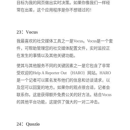
目标为我的网页做出实时决策。如果你像我们一样经
常在出差，这个应用程序是你不想错过的！
23：Vocus
我最喜欢的社交媒体工具之一是Vocus。Vocus是一个套
件，可帮助管理您的社交媒体配置文件，实时监控正
在发生的事情以及其他关键功能。
使其与其他服务不同的关键因素之一是它包含了非常
受欢迎的Help A Reporter Out （HARO）网站。HARO
是一个记者可以匿名发布他们的信息和访谈请求，以
及您可以回复的地方。如果你的观点很合适，记者会
联系你。这是获得额外免费公关的好方法。结合Vocus
的其他平台功能，这提供了强大的一对二冲击。
24：Quozio