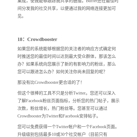
集成，使我能够跟踪我共享的链接。Buffer还在最佳时
间分发我的社交共享，以便通过我的网络连接更加可
见。
18：Crowdbooster
如果您的系统能够根据您的关注者的响应方式确定何
时推送您的最佳时间以达到最大受众群体，那该怎么
办？如果系统向您展示了新的有影响力的粉丝，那么
您可以跟进怎么办？如何关注你尚未回复的呢？
那没有比Crowdbooster更合适的了！
但这个很棒的工具不只是分析Twitter。您还可以深入
了解Facebook粉丝页面指标，分析您的热门帖子，展示
次数，粉丝增长，热门粉丝等。您甚至可以通过
Crowdbooster为Twitter和Facebook安排帖子。
您可以免费获得一个Twitter帐户和一个Facebook页面。
升级级别包括最多10或30个社交帐户（目前只有