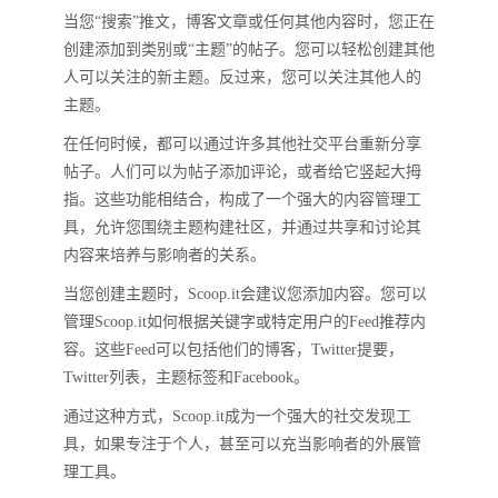
当您“搜索”推文，博客文章或任何其他内容时，您正在
创建添加到类别或“主题”的帖子。您可以轻松创建其他
人可以关注的新主题。反过来，您可以关注其他人的
主题。
在任何时候，都可以通过许多其他社交平台重新分享
帖子。人们可以为帖子添加评论，或者给它竖起大拇
指。这些功能相结合，构成了一个强大的内容管理工
具，允许您围绕主题构建社区，并通过共享和讨论其
内容来培养与影响者的关系。
当您创建主题时，Scoop.it会建议您添加内容。您可以
管理Scoop.it如何根据关键字或特定用户的Feed推荐内
容。这些Feed可以包括他们的博客，Twitter提要，
Twitter列表，主题标签和Facebook。
通过这种方式，Scoop.it成为一个强大的社交发现工
具，如果专注于个人，甚至可以充当影响者的外展管
理工具。