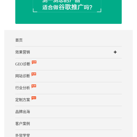
首页
效果营销
GEO诊断
网站诊断
行业分析
定制方案
品牌出海
客户案例
外贸学堂