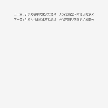
上一篇 :
引擎力谷歌优化实战总结：外贸营销型网站建设的意义
下一篇 :
引擎力谷歌优化实战总结：外贸营销型网站的组成部分