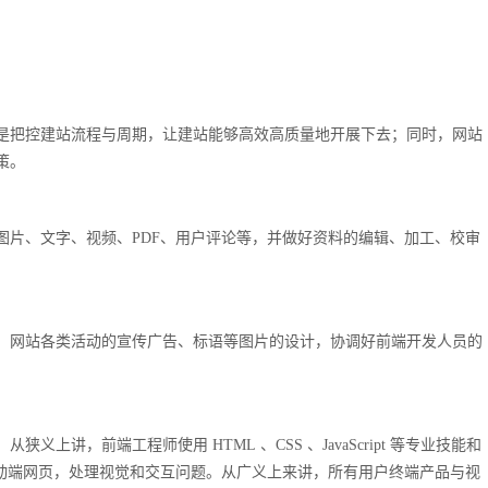
是把控建站流程与周期，让建站能够高效高质量地开展下去；同时，网站
策。
图片、文字、视频、PDF、用户评论等，并做好资料的编辑、加工、校审
，网站各类活动的宣传广告、标语等图片的设计，协调好前端开发人员的
讲，前端工程师使用 HTML 、CSS 、JavaScript 等专业技能和
、移动端网页，处理视觉和交互问题。从广义上来讲，所有用户终端产品与视