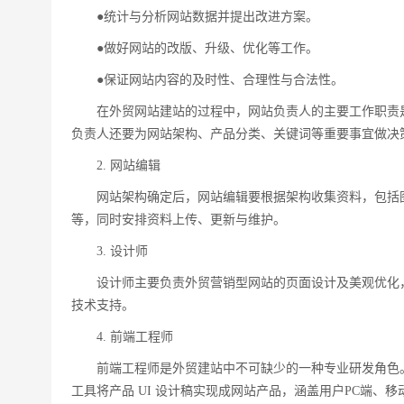
●统计与分析网站数据并提出改进方案。
●做好网站的改版、升级、优化等工作。
●保证网站内容的及时性、合理性与合法性。
在外贸网站建站的过程中，网站负责人的主要工作职责
负责人还要为网站架构、产品分类、关键词等重要事宜做决
2. 网站编辑
网站架构确定后，网站编辑要根据架构收集资料，包括
等，同时安排资料上传、更新与维护。
3. 设计师
设计师主要负责外贸营销型网站的页面设计及美观优化
技术支持。
4. 前端工程师
前端工程师是外贸建站中不可缺少的一种专业研发角色。从狭义上
工具将产品 UI 设计稿实现成网站产品，涵盖用户PC端