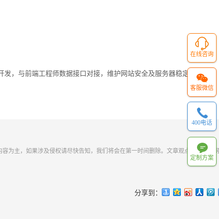
在线咨询
开发，与前端工程师数据接口对接，维护网站安全及服务器稳定等工作。
客服微信
400电话
内容为主，如果涉及侵权请尽快告知，我们将会在第一时间删除。文章观点不代表本
定制方案
分享到：