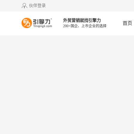
伙伴登录
外贸营销就找引擎力
首页
200+国企、上市企业的选择