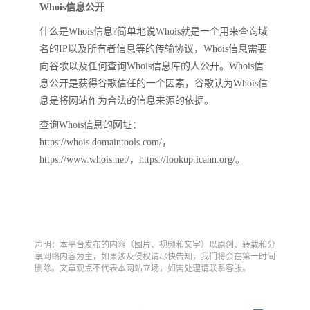
Whois信息公开
什么是Whois信息?简单地说Whois就是一个用来查询域
名的IP以及所有者信息等的传输协议，Whois信息需要
向谷歌以及任何查询Whois信息库的人公开。Whois信
息公开是获得谷歌信任的一个因素，谷歌认为Whois信
息是将网站作为合法的信息来源的依据。
查询Whois信息的网址：
https://whois.domaintools.com/，
https://www.whois.net/，https://lookup.icann.org/。
声明：本平台发布的内容（图片、视频和文字）以原创、转载和分
享网络内容为主，如果涉及侵权请尽快告知，我们将会在第一时间
删除。文章观点不代表本网站立场，如需处理请联系客服。