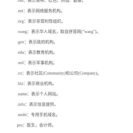
.red：表示吉祥、红色、热情、勤奋。
.net：表示网络服务机构。
.org：表示非营利性组织。
.wang：表示华人域名，取自拼音网(“wang”)。
.gov：表示政府机构。
.edu：表示教育机构。
.mil：表示军事机构。
.co：表示社区(Community)和公司(Company)。
.biz：表示商业机构。
.name：表示个人网站。
.info：表示信息提供。
.mobi：专用手机域名。
pro：医生，会计师。