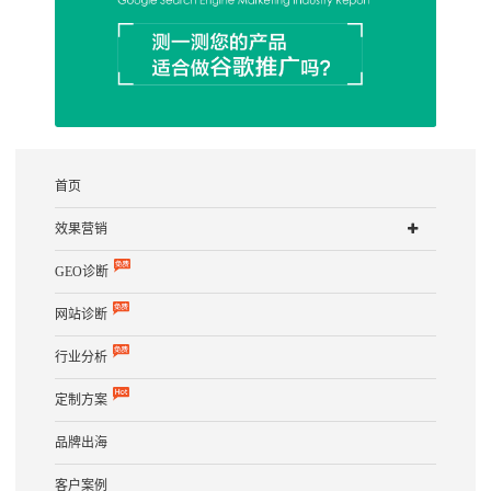
首页
效果营销
GEO诊断
网站诊断
行业分析
定制方案
品牌出海
客户案例