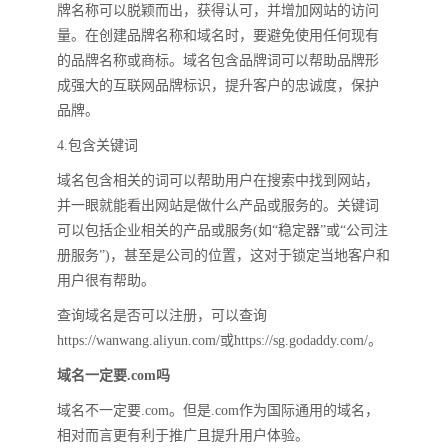
牌名称可以脱颖而出，获得认可，并增加网站的访问
量。在创建品牌名称和域名时，要避免使用任何现有
的品牌名称或商标。域名包含品牌词可以帮助品牌形
成强大的互联网品牌标识，提升客户的忠诚度，保护
品牌。
4.包含关键词
域名包含相关的词可以帮助用户在搜索中找到网站，
并一眼就能看出网站是做什么产品或服务的。关键词
可以包括企业相关的产品或服务(如“稳定器”或“公司注
册服务”)，甚至是公司的位置，这对于锁定当地客户和
用户很有帮助。
查询域名是否可以注册，可以查询
https://wanwang.aliyun.com/或https://sg.godaddy.com/。
域名一定要.com吗
域名不一定要.com。但是.com作为国际通用的域名，
相对而言更有利于推广且提升用户体验。