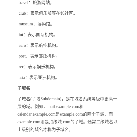
.travel：旅游网站。
.club：表示俱乐部等在线社区。
.museum：博物馆。
.int：表示国际机构。
.aero：表示航空机构。
.post：表示邮政机构。
.rec：表示娱乐机构。
.asia：表示亚洲机构。
子域名
子域名(子域Subdomain)，是在域名系统等级中更高一
层的域。例如，mail.example.com和
calendar.example.com是example.com的两个子域，而
example.com则是顶级域.com的子域。通常二级域名以
上级别的域名才称为子域名。