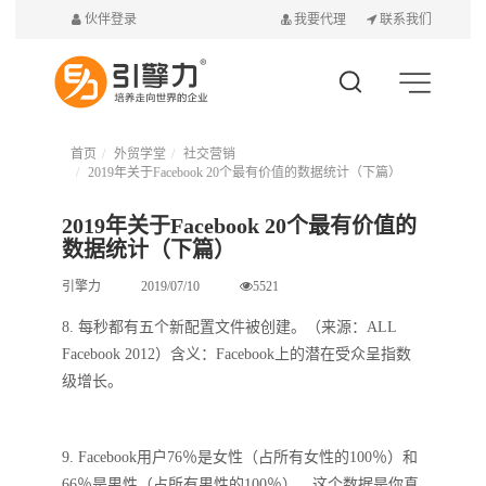
伙伴登录
我要代理
联系我们
首页
外贸学堂
社交营销
2019年关于Facebook 20个最有价值的数据统计（下篇）
2019年关于Facebook 20个最有价值的
数据统计（下篇）
引擎力
2019/07/10
5521
8. 每秒都有五个新配置文件被创建。（来源：ALL
Facebook 2012）含义：Facebook上的潜在受众呈指数
级增长。
9. Facebook用户76％是女性（占所有女性的100％）和
66％是男性（占所有男性的100％）。这个数据是你真