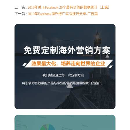
上一篇 :
2019年关于Facebook 20个最有价值的数据统计（上篇）
下一篇 :
2019年Facebook海外推广实战技巧分享-广告篇