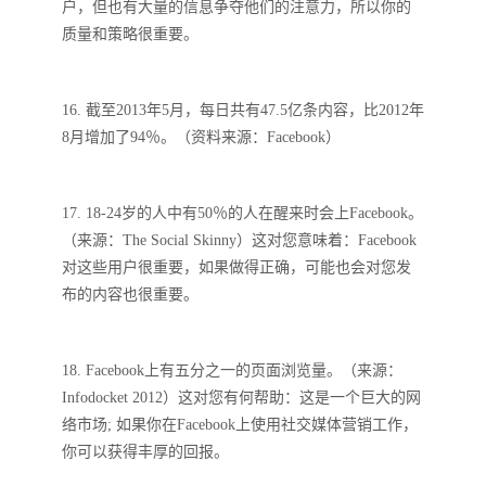
户，但也有大量的信息争夺他们的注意力，所以你的
质量和策略很重要。
16. 截至2013年5月，每日共有47.5亿条内容，比2012年
8月增加了94％。（资料来源：Facebook）
17. 18-24岁的人中有50％的人在醒来时会上Facebook。
（来源：The Social Skinny）这对您意味着：Facebook
对这些用户很重要，如果做得正确，可能也会对您发
布的内容也很重要。
18. Facebook上有五分之一的页面浏览量。（来源：
Infodocket 2012）这对您有何帮助：这是一个巨大的网
络市场; 如果你在Facebook上使用社交媒体营销工作，
你可以获得丰厚的回报。