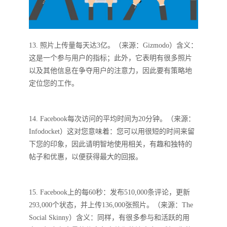
13. 照片上传量每天达3亿。（来源：Gizmodo）含义：
这是一个参与用户的指标；此外，它表明有很多照片
以及其他信息在争夺用户的注意力，因此要有策略地
定位您的工作。
14. Facebook每次访问的平均时间为20分钟。（来源：
Infodocket）这对您意味着：您可以用很短的时间来留
下您的印象，因此请明智地使用相关，有趣和独特的
帖子和优惠，以便获得最大的回报。
15. Facebook上的每60秒：发布510,000条评论，更新
293,000个状态，并上传136,000张照片。（来源：The
Social Skinny）含义：同样，有很多参与和活跃的用