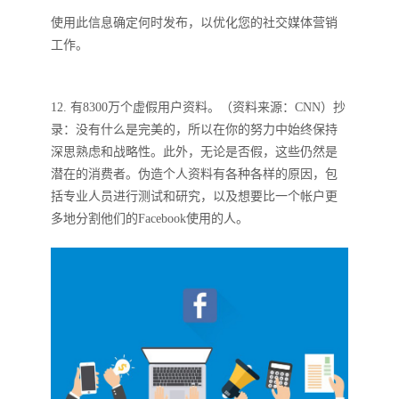
使用此信息确定何时发布，以优化您的社交媒体营销
工作。
12. 有8300万个虚假用户资料。（资料来源：CNN）抄
录：没有什么是完美的，所以在你的努力中始终保持
深思熟虑和战略性。此外，无论是否假，这些仍然是
潜在的消费者。伪造个人资料有各种各样的原因，包
括专业人员进行测试和研究，以及想要比一个帐户更
多地分割他们的Facebook使用的人。