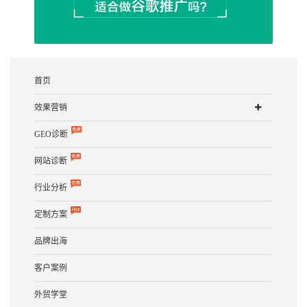
首页
效果营销
GEO诊断
网站诊断
行业分析
定制方案
品牌出海
客户案例
外贸学堂