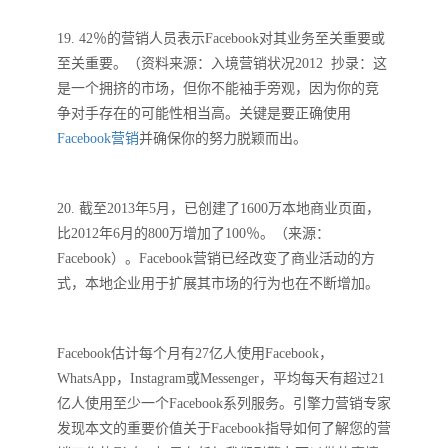
19. 42％的营销人员表示Facebook对其业务至关重要或
至关重要。（资料来源：入境营销状况2012 抄录：这
是一个拥挤的市场，但你不能袖手旁观，因为你的竞
争对手存在的可能性相当高。关键是要正确使用
Facebook营销
并确保你的努力脱颖而出。
20. 截至2013年5月，已创建了1600万本地商业页面，
比2012年6月的800万增加了100％。（来源：
Facebook）。Facebook营销已经改变了商业活动的方
式，本地企业用于扩展其市场的行为也在不断增加。
Facebook估计每个月有27亿人使用Facebook，
WhatsApp，Instagram或Messenger，平均每天有超过21
亿人使用至少一个Facebook系列服务。引擎力营销专家
发现本文的重要价值关于Facebook指导如何了解您的营