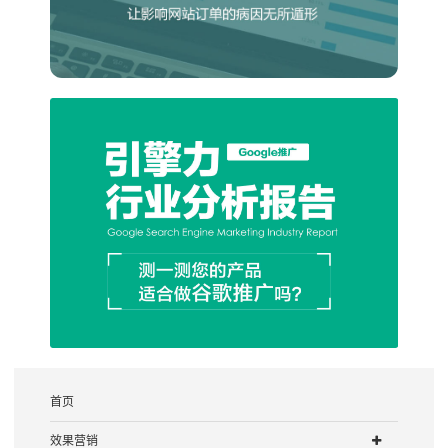
首页
效果营销