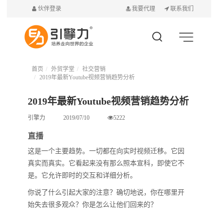
伙伴登录
我要代理
联系我们
首页
外贸学堂
社交营销
2019年最新Youtube视频营销趋势分析
2019年最新Youtube视频营销趋势分析
引擎力
2019/07/10
5222
直播
这是一个主要趋势。一切都在向实时视频迁移。它因
真实而真实。它看起来没有那么照本宣科，即使它不
是。它允许即时的交互和详细分析。
你说了什么引起大家的注意？确切地说，你在哪里开
始失去很多观众？你是怎么让他们回来的？