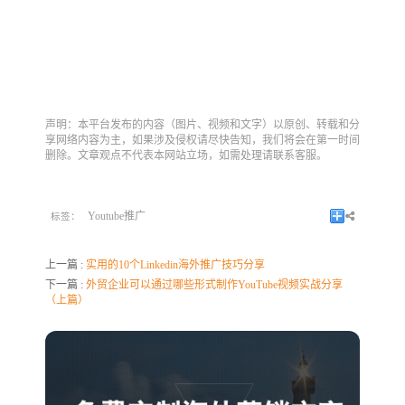
声明：本平台发布的内容（图片、视频和文字）以原创、转载和分
享网络内容为主，如果涉及侵权请尽快告知，我们将会在第一时间
删除。文章观点不代表本网站立场，如需处理请联系客服。
Youtube推广
标签：
上一篇 :
实用的10个Linkedin海外推广技巧分享
下一篇 :
外贸企业可以通过哪些形式制作YouTube视频实战分享
（上篇）