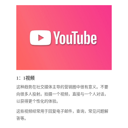
1：1视频
这种趋势在社交媒体主导的营销圈中很有意义。不要
向很多人投射。拍摄一个视频，直接与一个人对话，
以获得更个性化的体验。
这些视频经常用于回复电子邮件，查询，常见问题解
答等。