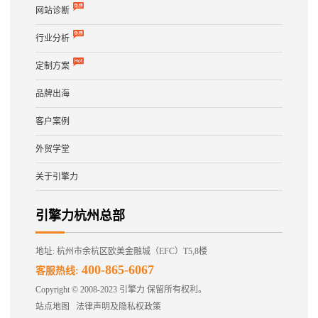
网站诊断
行业分析
定制方案
品牌出海
客户案例
外贸学堂
关于引擎力
引擎力杭州总部
地址: 杭州市余杭区欧美金融城（EFC）T5,8楼
400-865-6067
客服热线:
Copyright © 2008-2023 引擎力 保留所有权利。
站点地图
法律声明及隐私权政策