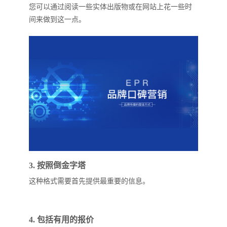
您可以通过阅读一些实体出版物或在网站上花一些时
间来做到这一点。
3. 按照倒金字塔
这种格式需要首先提供最重要的信息。
4. 包括有用的报价