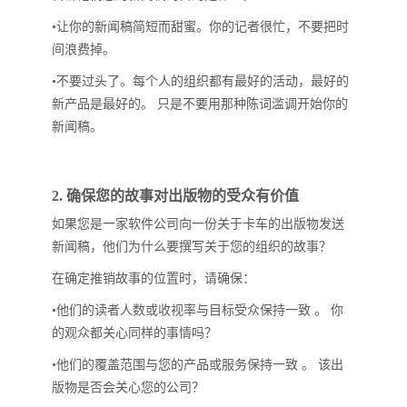
•让你的新闻稿简短而甜蜜。你的记者很忙，不要把时
间浪费掉。
•不要过头了。每个人的组织都有最好的活动，最好的
新产品是最好的。 只是不要用那种陈词滥调开始你的
新闻稿。
2. 确保您的故事对出版物的受众有价值
如果您是一家软件公司向一份关于卡车的出版物发送
新闻稿，他们为什么要撰写关于您的组织的故事？
在确定推销故事的位置时，请确保：
•他们的读者人数或收视率与目标受众保持一致 。 你
的观众都关心同样的事情吗？
•他们的覆盖范围与您的产品或服务保持一致 。 该出
版物是否会关心您的公司？