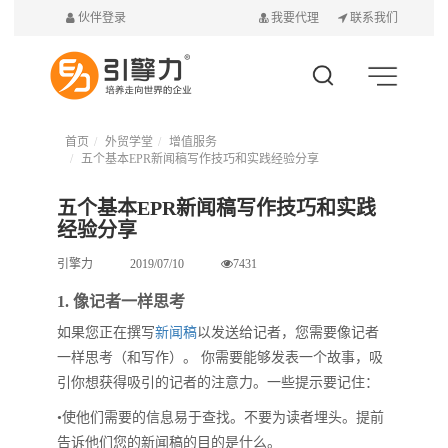
伙伴登录
我要代理
联系我们
首页
外贸学堂
增值服务
五个基本EPR新闻稿写作技巧和实践经验分享
五个基本EPR新闻稿写作技巧和实践
经验分享
引擎力
2019/07/10
7431
1. 像记者一样思考
如果您正在撰写
新闻稿
以发送给记者，您需要像记者
一样思考（和写作）。 你需要能够发表一个故事，吸
引你想获得吸引的记者的注意力。一些提示要记住：
•使他们需要的信息易于查找。不要为读者埋头。提前
告诉他们您的新闻稿的目的是什么。