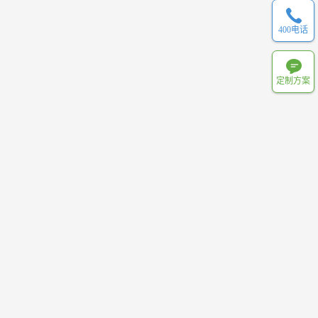
400电话
定制方案