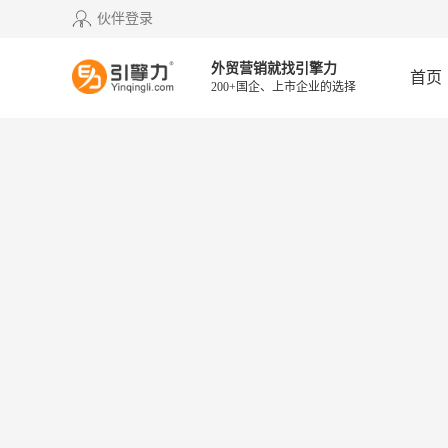
伙伴登录
外贸营销就找引擎力
首页
200+国企、上市企业的选择