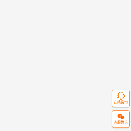
在线咨询
客服微信