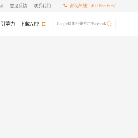
理
意见反馈
联系我们
咨询热线：400-865-6067
于引擎力
下载APP
Google优化/谷歌推广/Facebook推广