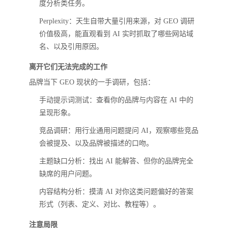
度分析类任务。
Perplexity：天生自带大量引用来源，对 GEO 调研
价值极高，能直观看到 AI 实时抓取了哪些网站域
名、以及引用原因。
离开它们无法完成的工作
品牌当下 GEO 现状的一手调研，包括：
手动提示词测试：查看你的品牌与内容在 AI 中的
呈现形象。
竞品调研：用行业通用问题提问 AI，观察哪些竞品
会被提及、以及品牌被描述的口吻。
主题缺口分析：找出 AI 能解答、但你的品牌完全
缺席的用户问题。
内容结构分析：摸清 AI 对你这类问题偏好的答案
形式（列表、定义、对比、教程等）。
注意局限