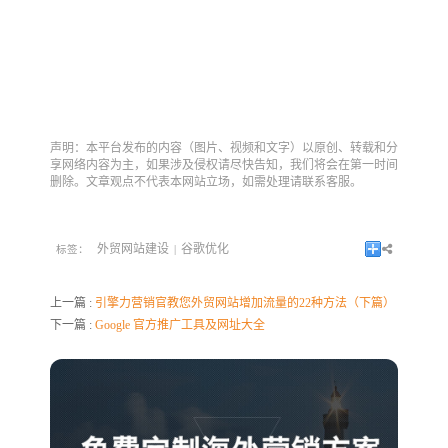
声明：本平台发布的内容（图片、视频和文字）以原创、转载和分
享网络内容为主，如果涉及侵权请尽快告知，我们将会在第一时间
删除。文章观点不代表本网站立场，如需处理请联系客服。
外贸网站建设
谷歌优化
标签：
|
上一篇 :
引擎力营销官教您外贸网站增加流量的22种方法（下篇）
下一篇 :
Google 官方推广工具及网址大全