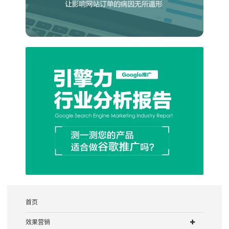
首页
效果营销