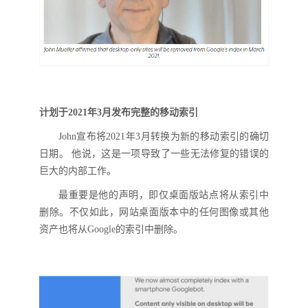
计划于
2021年3月发布完整的移动索引
John宣布将2021年3月转换为新的移动索引的确切
日期。 他说，这是一项导致了一些无法修复的错误
的
巨大的内部工作。
最重要是他的声明，即仅
桌面版
站点将从索引中
删除。不仅如此，网站桌面版本中的任何图像或其他
资产也将从
Google的索引中删除。