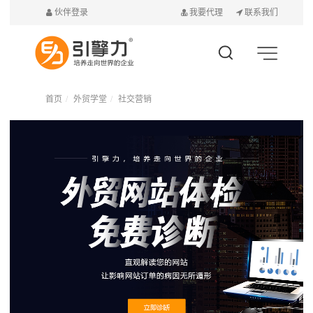
伙伴登录
我要代理
联系我们
首页
外贸学堂
社交营销