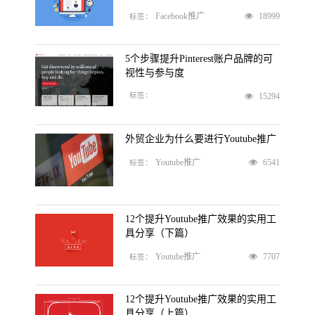
18999
Facebook推广
标签：
5个步骤提升Pinterest账户品牌的可
视性与参与度
15294
标签：
外贸企业为什么要进行Youtube推广
6541
Youtube推广
标签：
12个提升Youtube推广效果的实用工
具分享（下篇）
7707
Youtube推广
标签：
12个提升Youtube推广效果的实用工
具分享（上篇）