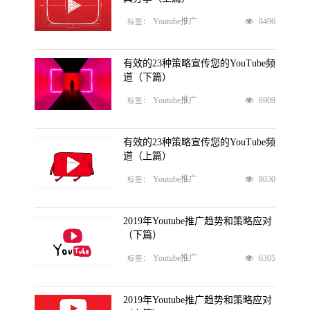
8496
Youtube推广
标签：
有效的23种策略宣传您的YouTube频
道（下篇）
6909
Youtube推广
标签：
有效的23种策略宣传您的YouTube频
道（上篇）
8030
Youtube推广
标签：
2019年Youtube推广趋势和策略应对
（下篇）
6305
Youtube推广
标签：
2019年Youtube推广趋势和策略应对