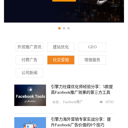
外贸推广资讯
建站优化
GEO
付费广告
社交营销
增值服务
公司新闻
引擎力社媒优化师经验分享：5款提
高Facebook推广效果的第三方工具
18703
Facebook推广
标签：
引擎力海外营销专家实战分享：提
升Facebook广告价值的8个技巧