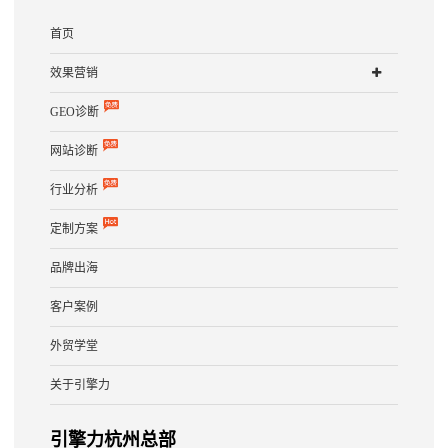
首页
效果营销
GEO诊断
网站诊断
行业分析
定制方案
品牌出海
客户案例
外贸学堂
关于引擎力
引擎力杭州总部