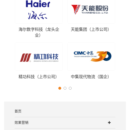
海尔数字科技（龙头企
天能集团（上市公司）
金
业）
精功科技（上市公司）
中集现代物流（国企）
天
首页
效果营销