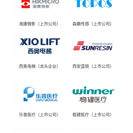
海康微影（上市公司）
森霸传感（上市公司）
深圳
西奥电梯（龙头企业）
西安蓝晓（上市公司）
建
乐普医疗（上市公司）
稳健医疗（上市公司）
江