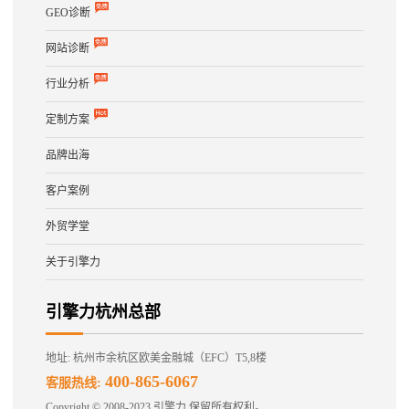
GEO诊断
网站诊断
行业分析
定制方案
品牌出海
客户案例
外贸学堂
关于引擎力
引擎力杭州总部
地址: 杭州市余杭区欧美金融城（EFC）T5,8楼
400-865-6067
客服热线:
Copyright © 2008-2023 引擎力 保留所有权利。