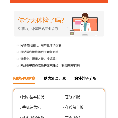
网站可视信息
站内SEO元素
站外外链分析
网站基本情况
在线客服
手机端优化
在线留言板
站内内容更新
首页内容