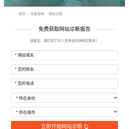
首页
效果营销
网站诊断
免费获取网站诊断报告
请留言，我们的工作人员将会尽快和您联系！
立即开始网站诊断