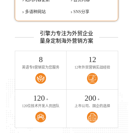
多语种网站
SNS分享
引擎力专注为外贸企业
量身定制海外营销方案
8
12
英语专8营销官为您服务
12年外贸营销实战经验
120
200
+
+
120位技术开发人员团队
上市公司、国企的选择