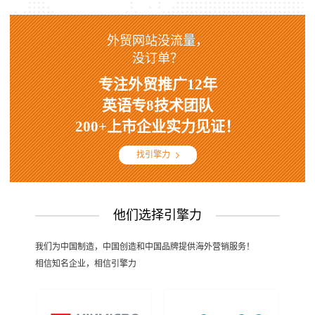
外贸网站没流量，
没订单？
专注外贸推广12年
英语专8技术团队
200+上市企业实力见证！
找引擎力
他们选择引擎力
我们为中国制造，中国创造和中国品牌提供海外营销服务！
相信知名企业，相信引擎力