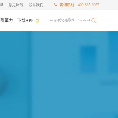
理
意见反馈
联系我们
咨询热线：400-865-6067
于引擎力
下载APP
Google优化/谷歌推广/Facebook推广