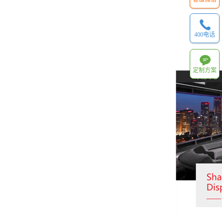
400电话
定制方案