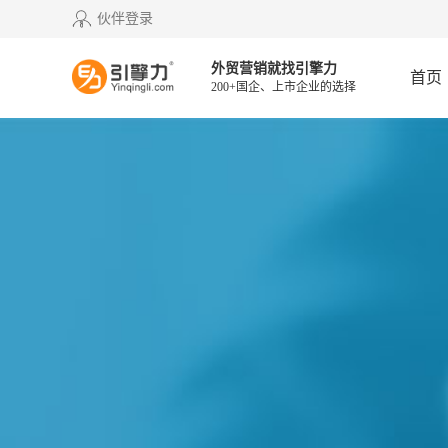
伙伴登录
外贸营销就找引擎力
首页
200+国企、上市企业的选择